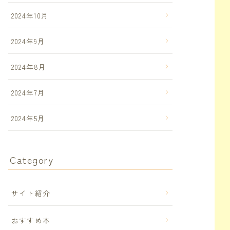
2024年10月
2024年9月
2024年8月
2024年7月
2024年5月
Category
サイト紹介
おすすめ本