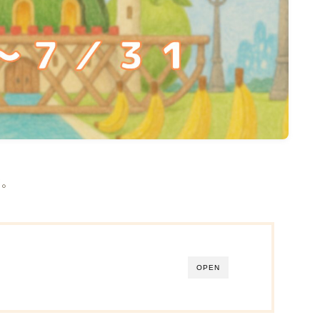
す。
OPEN