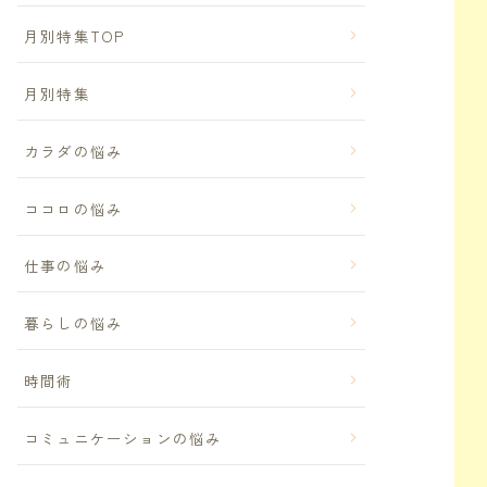
月別特集TOP
月別特集
カラダの悩み
ココロの悩み
仕事の悩み
暮らしの悩み
時間術
コミュニケーションの悩み