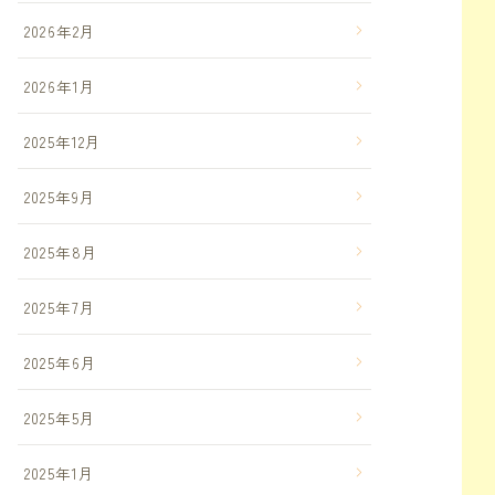
2026年2月
2026年1月
2025年12月
2025年9月
2025年8月
2025年7月
2025年6月
2025年5月
2025年1月