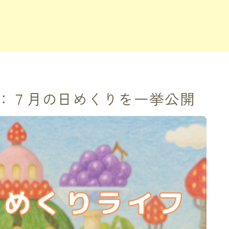
：７月の日めくりを一挙公開