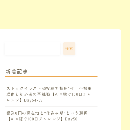
検索
新着記事
ストックイラスト50投稿で採用1件｜不採用
理由と初心者の再挑戦【AI×稼ぐ100日チャ
レンジ】Day54-59
振込0円の現在地と“仕込み期”という選択
【AI×稼ぐ100日チャレンジ】Day50