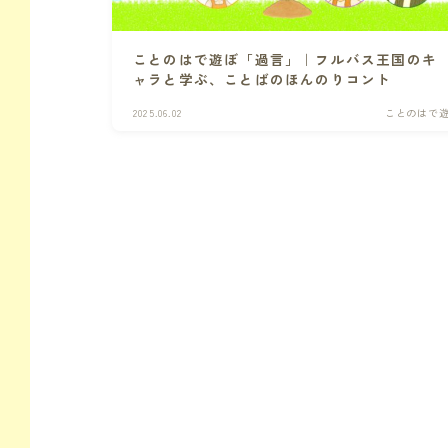
ことのはで遊ぼ「過言」｜フルバス王国のキ
ャラと学ぶ、ことばのほんのりコント
2025.06.02
ことのはで