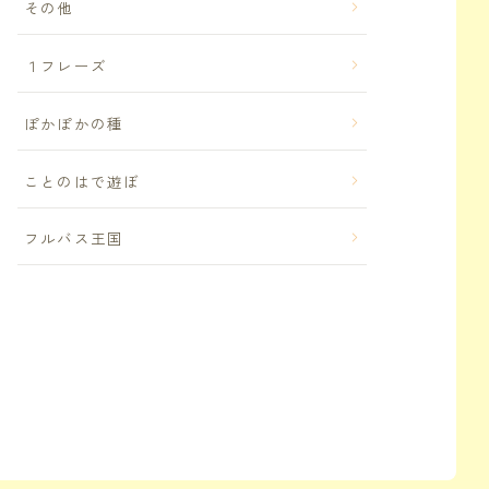
その他
１フレーズ
ぽかぽかの種
ことのはで遊ぼ
フルバス王国