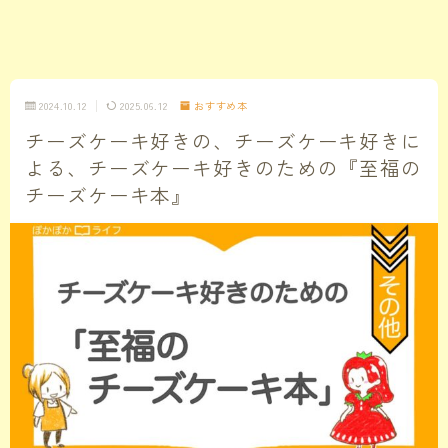
2024.10.12
2025.06.12
おすすめ本
チーズケーキ好きの、チーズケーキ好きに
よる、チーズケーキ好きのための『至福の
チーズケーキ本』