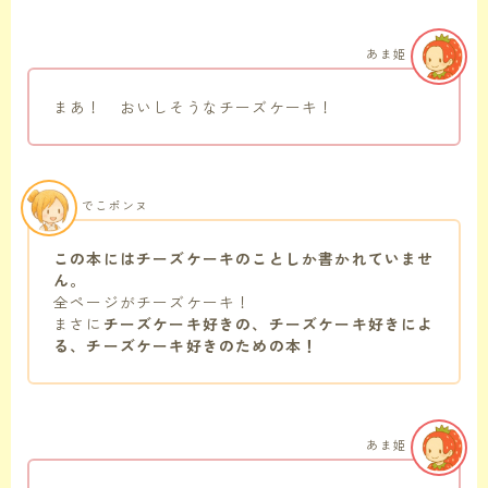
あま姫
まあ！ おいしそうなチーズケーキ！
でこポンヌ
この本にはチーズケーキのことしか書かれていませ
ん。
全ページがチーズケーキ！
まさに
チーズケーキ好きの、チーズケーキ好きによ
る、チーズケーキ好きのための本！
あま姫