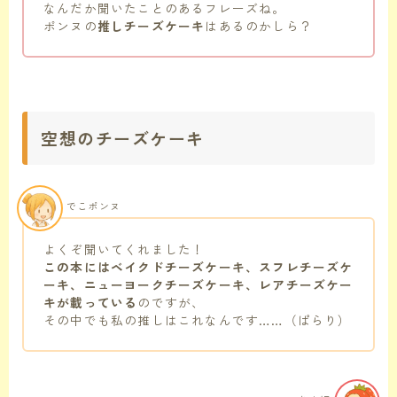
なんだか聞いたことのあるフレーズね。
ポンヌの
推しチーズケーキ
はあるのかしら？
空想のチーズケーキ
でこポンヌ
よくぞ聞いてくれました！
この本にはベイクドチーズケーキ、スフレチーズケ
ーキ、ニューヨークチーズケーキ、レアチーズケー
キが載っている
のですが、
その中でも私の推しはこれなんです……（ぱらり）