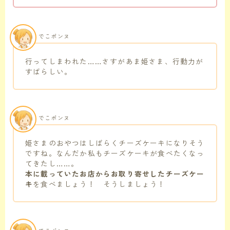
でこポンヌ
行ってしまわれた……さすがあま姫さま、行動力が
すばらしい。
でこポンヌ
姫さまのおやつはしばらくチーズケーキになりそう
ですね。なんだか私もチーズケーキが食べたくなっ
てきたし……。
本に載っていたお店からお取り寄せしたチーズケー
キ
を食べましょう！ そうしましょう！