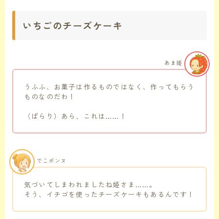
いちごのチーズケーキ
あま姫
うふふ、お菓子は作るものではなく、作ってもらう
ものなのだわ！
（ぱらり）あら、これは……！
でこポンヌ
気づいてしまわれましたね姫さま……。
そう、イチゴを使ったチーズケーキもあるんです！