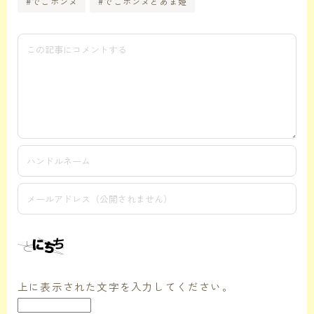
#でこポンヌ
#でこポンヌとあま姫
上に表示された文字を入力してください。