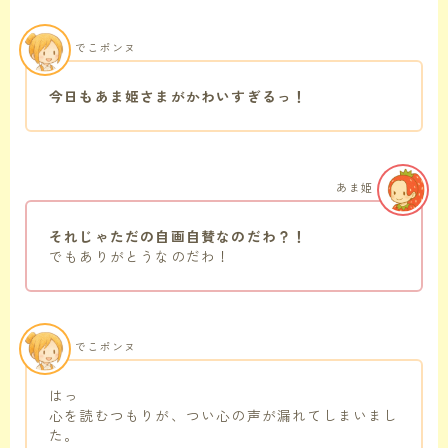
でこポンヌ
今日もあま姫さまがかわいすぎるっ！
あま姫
それじゃただの自画自賛なのだわ？！
でもありがとうなのだわ！
でこポンヌ
はっ
心を読むつもりが、つい心の声が漏れてしまいまし
た。