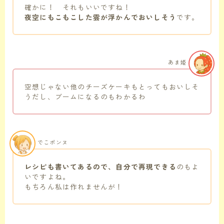
確かに！ それもいいですね！
夜空にもこもこした雲が浮かんでおいしそう
です。
あま姫
空想じゃない他のチーズケーキもとってもおいしそ
うだし、ブームになるのもわかるわ
でこポンヌ
レシピも書いてあるので、自分で再現できる
のもよ
いですよね。
もちろん私は作れませんが！