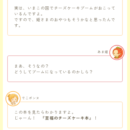
実は、いまこの国でチーズケーキブームがおこって
いるんですよ。
ですので、姫さまのおやつもそうかなと思ったんで
す。
あま姫
まあ、そうなの？
どうしてブームになっているのかしら？
でこポンヌ
この本を見たらわかりますよ。
じゃーん！
『至福のチーズケーキ本』
！