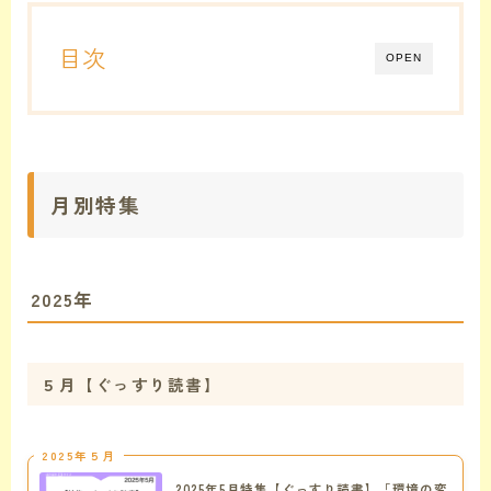
目次
OPEN
月別特集
2025年
５月【ぐっすり読書】
2025年５月
2025年5月特集【ぐっすり読書】「環境の変