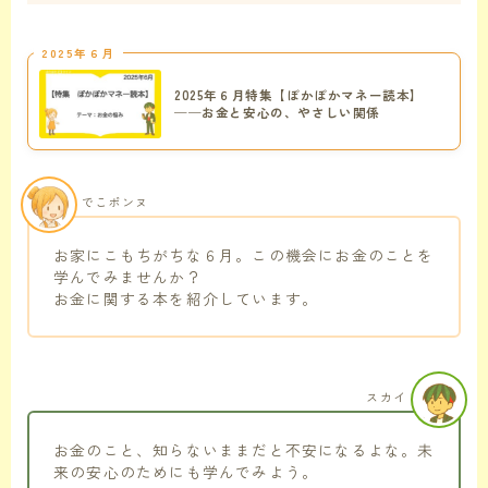
2025年６月
2025年６月特集【ぽかぽかマネー読本】
──お金と安心の、やさしい関係
でこポンヌ
お家にこもちがちな６月。この機会にお金のことを
学んでみませんか？
お金に関する本を紹介しています。
スカイ
お金のこと、知らないままだと不安になるよな。未
来の安心のためにも学んでみよう。