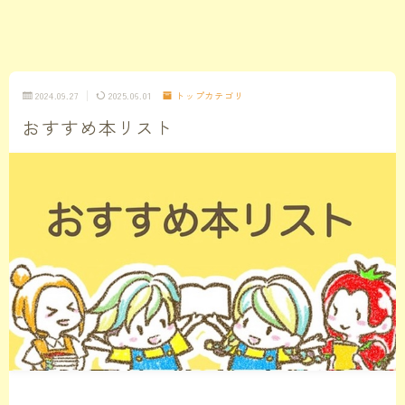
2024.09.27
2025.06.01
トップカテゴリ
おすすめ本リスト