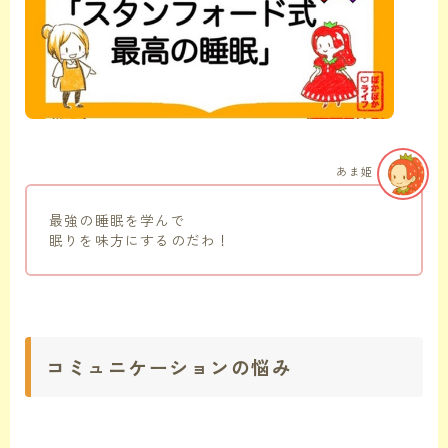
あま姫
最強の睡眠を学んで
眠りを味方にするのだわ！
コミュニケーションの悩み