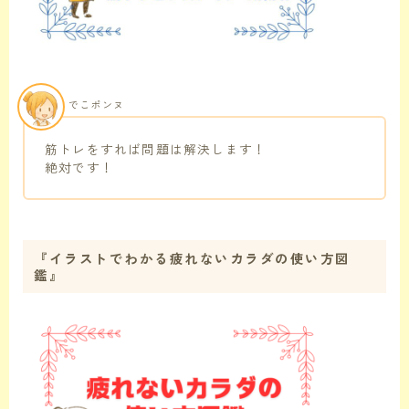
でこポンヌ
筋トレをすれば問題は解決します！
絶対です！
『イラストでわかる疲れないカラダの使い方図
鑑』