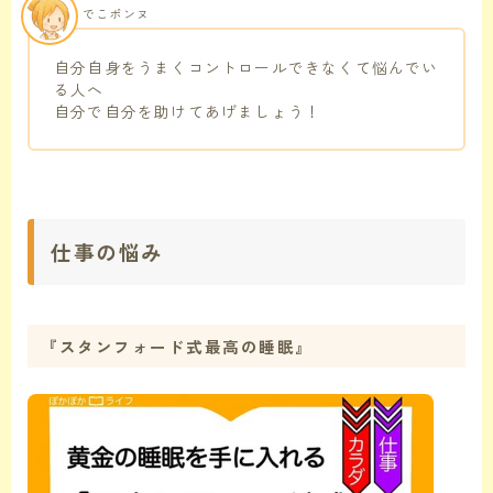
でこポンヌ
自分自身をうまくコントロールできなくて悩んでい
る人へ
自分で自分を助けてあげましょう！
仕事の悩み
『スタンフォード式最高の睡眠』