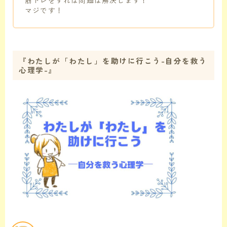
マジです！
『わたしが「わたし」を助けに行こう-自分を救う
心理学-』