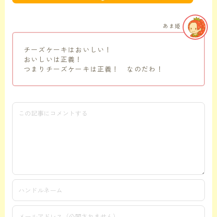
あま姫
チーズケーキはおいしい！
おいしいは正義！
つまりチーズケーキは正義！ なのだわ！