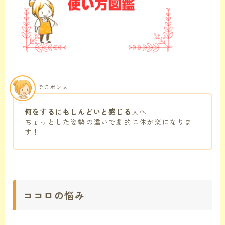
でこポンヌ
何をするにもしんどいと感じる
人へ
ちょっとした姿勢の違いで劇的に体が楽になりま
す！
ココロの悩み