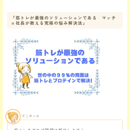
『
筋トレが最強のソリューションである マッチ
ョ社長が教える究極の悩み解決法
』
でこポンヌ
筋トレをすれば問題は解決します！