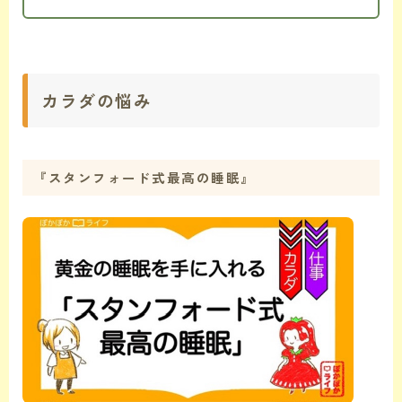
カラダの悩み
『スタンフォード式最高の睡眠』