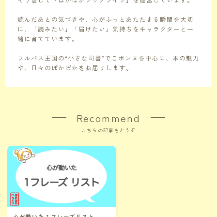
読んだあとの気づきや、心がふっとあたたまる瞬間を大切
に、「読みたい」「届けたい」気持ちをキャラクターと一
緒に育てています。
フルバス王国の“小さな司書”でこポンヌを中心に、本の魅力
や、日々のぽかぽかをお届けします。
Recommend
こちらの記事もどうぞ
心が動いた１フレーズリスト