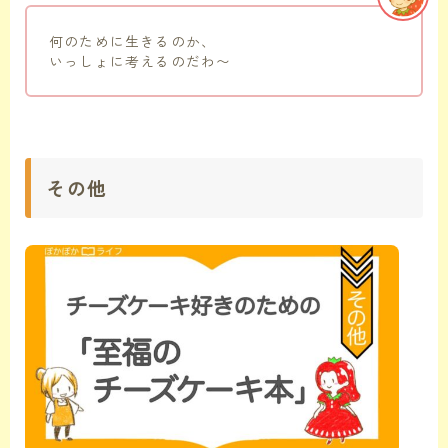
何のために生きるのか、
いっしょに考えるのだわ〜
その他