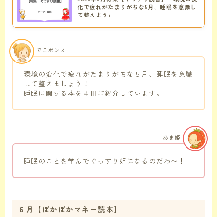
化で疲れがたまりがちな5月、睡眠を意識し
て整えよう」
でこポンヌ
環境の変化で疲れがたまりがちな５月、睡眠を意識
して整えましょう！
睡眠に関する本を４冊ご紹介しています。
あま姫
睡眠のことを学んでぐっすり姫になるのだわ〜！
６月【ぽかぽかマネー読本】