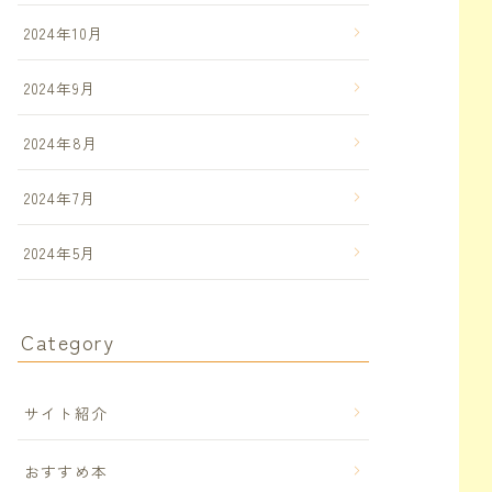
2024年10月
2024年9月
2024年8月
2024年7月
2024年5月
Category
サイト紹介
おすすめ本