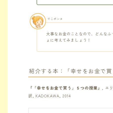
でこポンヌ
大事なお金のことなので、どんなふ
ょに考えてみましょう！
紹介する本：「幸せをお金で買
『「幸せをお金で買う」５つの授業』
, 
訳, KADOKAWA, 2014