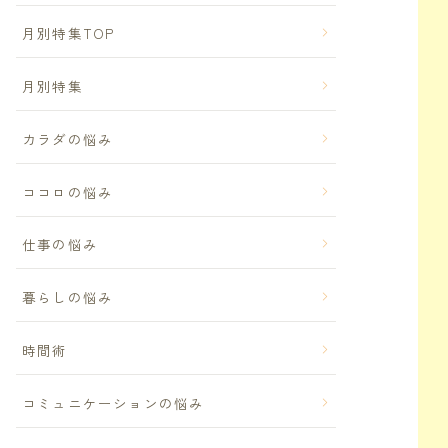
月別特集TOP
月別特集
カラダの悩み
ココロの悩み
仕事の悩み
暮らしの悩み
時間術
コミュニケーションの悩み