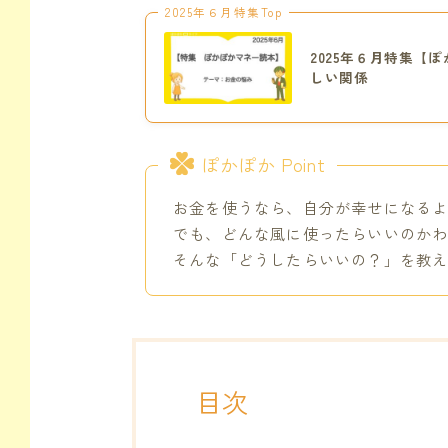
2025年６月特集Top
2025年６月特集【
しい関係
ぽかぽか Point
お金を使うなら、自分が幸せになる
でも、どんな風に使ったらいいのか
そんな「どうしたらいいの？」を教
目次