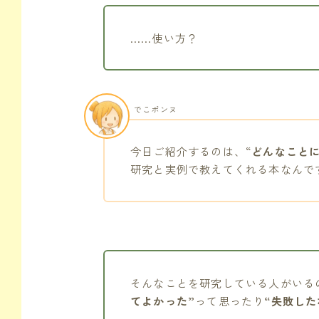
……使い方？
でこポンヌ
今日ご紹介するのは、“
どんなこと
研究と実例で教えてくれる本なんで
そんなことを研究している人がいる
てよかった”
って思ったり
“失敗した