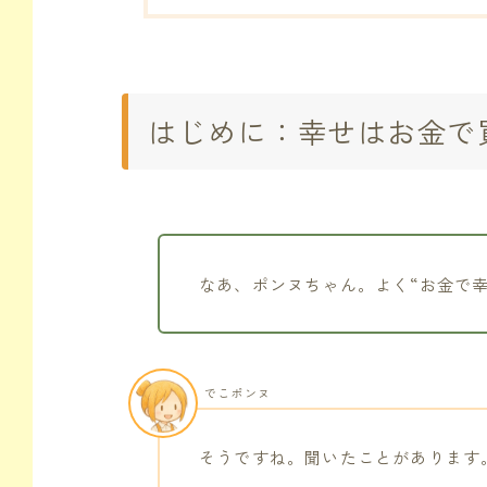
はじめに：幸せはお金で
なあ、ポンヌちゃん。よく“お金で
でこポンヌ
そうですね。聞いたことがあります