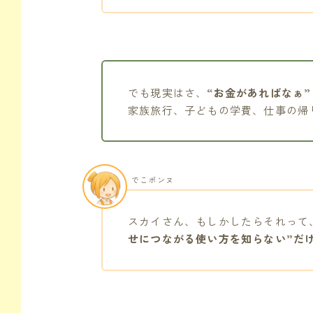
でも現実はさ、
“お金があればなぁ
家族旅行、子どもの学費、仕事の帰
でこポンヌ
スカイさん、もしかしたらそれって
せにつながる使い方を知らない”だ