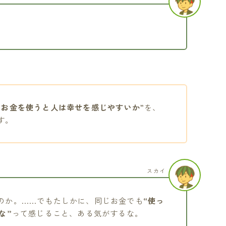
にお金を使うと人は幸せを感じやすいか
”を、
す。
スカイ
のか。……でもたしかに、同じお金でも
“使っ
な”
って感じること、ある気がするな。