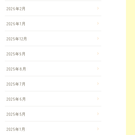
2026年2月
2026年1月
2025年12月
2025年9月
2025年8月
2025年7月
2025年6月
2025年5月
2025年1月