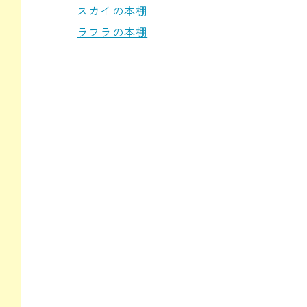
スカイの本棚
ラフラの本棚