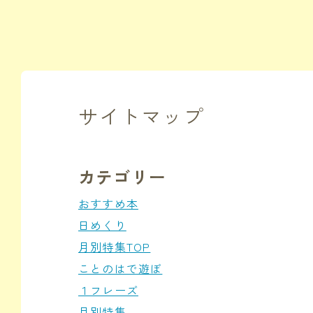
サイトマップ
カテゴリー
おすすめ本
日めくり
月別特集TOP
ことのはで遊ぼ
１フレーズ
月別特集