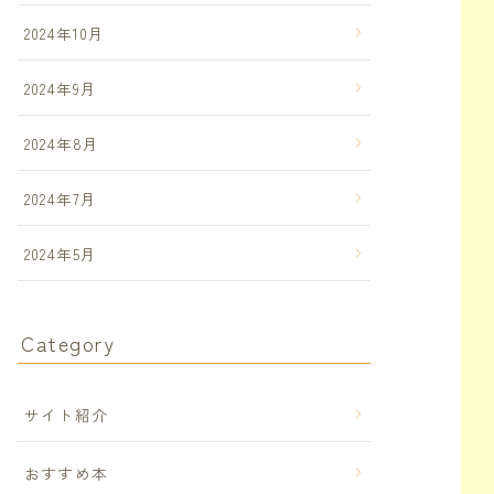
2024年10月
2024年9月
2024年8月
2024年7月
2024年5月
Category
サイト紹介
おすすめ本