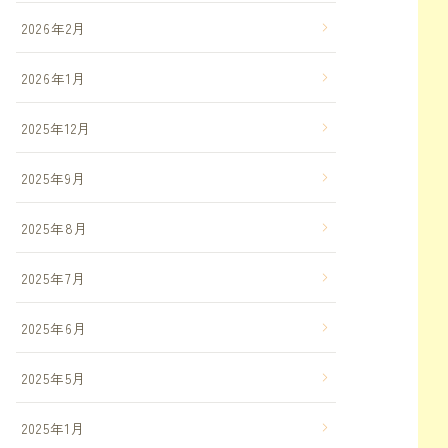
2026年2月
2026年1月
2025年12月
2025年9月
2025年8月
2025年7月
2025年6月
2025年5月
2025年1月