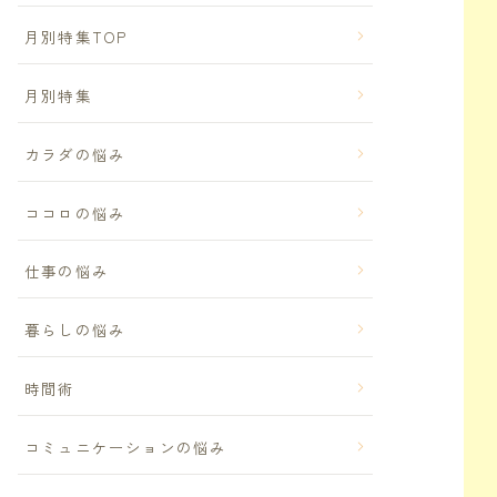
月別特集TOP
月別特集
カラダの悩み
ココロの悩み
仕事の悩み
暮らしの悩み
時間術
コミュニケーションの悩み