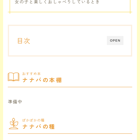
女の子と楽しくおしゃべりしているとき
目次
OPEN
おすすめ本
ナナバの本棚
準備中
ぽかぽかの種
ナナバの種