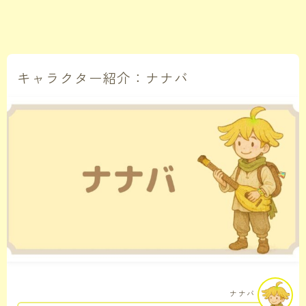
キャラクター紹介：ナナバ
ナナバ