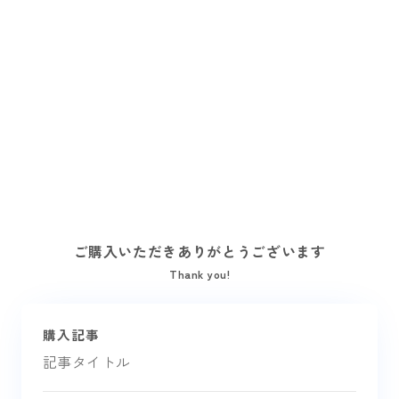
ご購入いただきありがとうございます
Thank you!
購入記事
記事タイトル