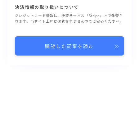
決済情報の取り扱いについて
クレジットカード情報は、決済サービス「Stripe」上で保管さ
れます。当サイト上には保管されませんのでご安心ください。
購読した記事を読む