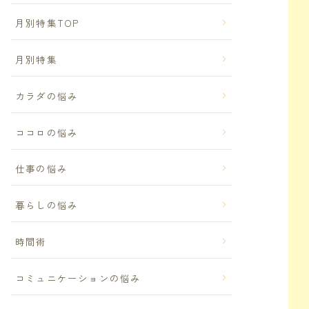
月別特集TOP
月別特集
カラダの悩み
ココロの悩み
仕事の悩み
暮らしの悩み
時間術
コミュニケーションの悩み