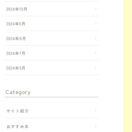
2024年10月
2024年9月
2024年8月
2024年7月
2024年5月
Category
サイト紹介
おすすめ本