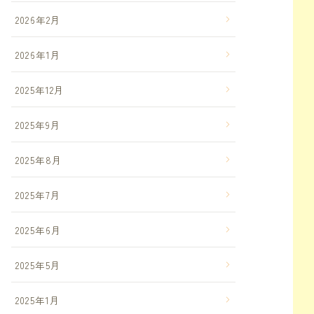
2026年2月
2026年1月
2025年12月
2025年9月
2025年8月
2025年7月
2025年6月
2025年5月
2025年1月